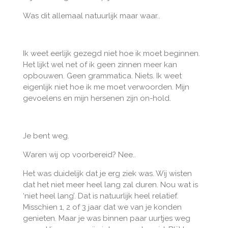
Was dit allemaal natuurlijk maar waar..
Ik weet eerlijk gezegd niet hoe ik moet beginnen.
Het lijkt wel net of ik geen zinnen meer kan
opbouwen. Geen grammatica. Niets. Ik weet
eigenlijk niet hoe ik me moet verwoorden. Mijn
gevoelens en mijn hersenen zijn on-hold.
Je bent weg.
Waren wij op voorbereid? Nee..
Het was duidelijk dat je erg ziek was. Wij wisten
dat het niet meer heel lang zal duren. Nou wat is
‘niet heel lang’. Dat is natuurlijk heel relatief.
Misschien 1, 2 of 3 jaar dat we van je konden
genieten. Maar je was binnen paar uurtjes weg