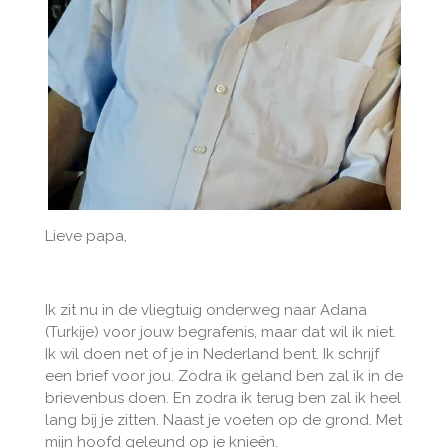
Lieve papa,
Ik zit nu in de vliegtuig onderweg naar Adana
(Turkije) voor jouw begrafenis, maar dat wil ik niet.
Ik wil doen net of je in Nederland bent. Ik schrijf
een brief voor jou. Zodra ik geland ben zal ik in de
brievenbus doen. En zodra ik terug ben zal ik heel
lang bij je zitten. Naast je voeten op de grond. Met
mijn hoofd geleund op je knieën.